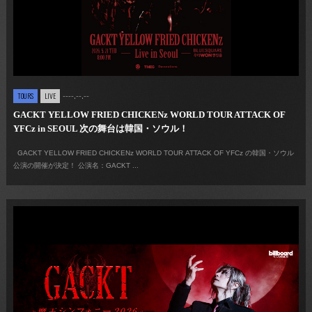
----.--.--
TOURS
LIVE
GACKT YELLOW FRIED CHICKENz WORLD TOUR ATTACK OF
YFCz in SEOUL 次の舞台は韓国・ソウル！
GACKT YELLOW FRIED CHICKENz WORLD TOUR ATTACK OF YFCz の韓国・ソウル
公演の開催が決定！ 公演名：GACKT ...