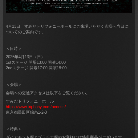
4月13日、すみだトリフォニーホールにご来場いただく皆様へ当日に
ついてのご案内です。
＜日時＞
2025年4月13日（日）
1stステージ 開場13:00 開演14:00
2ndステージ 開場17:00 開演18:00
＜会場＞
会場への交通アクセスは以下をご覧ください。
すみだトリフォニーホール
https://www.triphony.com/access/
東京都墨田区錦糸1-2-3
＜特典＞
ダイアモンド席とプラチナ席のお客様には特典商品がございます。