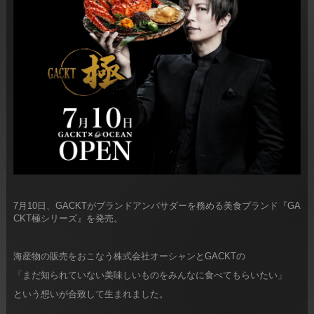
7月10日、GACKTがブランドアンバサダーを務める美食ブランド『GA
CKT極シリーズ』を発売。
海産物の販売をおこなう株式会社オーシャンとGACKTの
「まだ知られていない美味しいものをみんなに食べてもらいたい」
という想いが合致して生まれました。