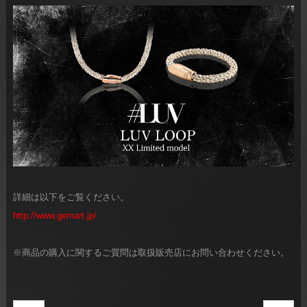
詳細は以下をご覧ください。
http://www.gemart.jp/
※商品の購入に関するご質問は取扱販売店にお問い合わせください。